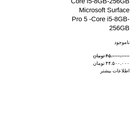
Core i5-8GB-256GB
Microsoft Surface
Pro 5 -Core i5-8GB-
256GB
ناموجود
۴۵.۰۰۰.۰۰۰
تومان
۴۴.۵۰۰.۰۰۰
تومان
اطلاعات بیشتر