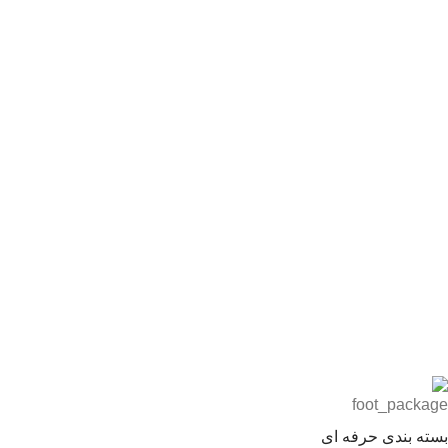
بسته بندی حرفه ای