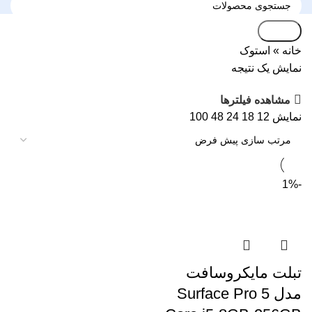
جستجو
خانه
»
استوک
نمایش یک نتیجه
مشاهده فیلترها
نمایش
12
18
24
48
100
-1%
تبلت مایکروسافت
مدل Surface Pro 5