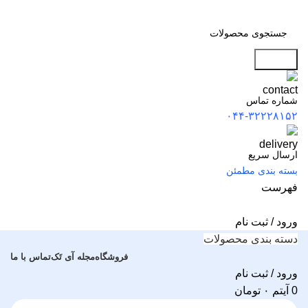
جستجو
شماره تماس
۰۴۴-۳۲۲۲۸۱۵۲
ارسال سریع
بسته بندی مطمئن
فهرست
ورود / ثبت نام
دسته بندی محصولات
فروشگاه
مجله آی تَک
تماس با ما
ورود / ثبت نام
0
آیتم
۰
تومان