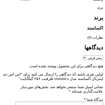
برند
برند
اکساسند
نظرات (0)
دیدگاهها
هیچ دیدگاهی برای این محصول نوشته نشده است.
اولین نفری باشید که دیدگاهی را ارسال می کنید برای “اس اس دی
اینترنال اکساسند مدل essental-x ظرفیت ۲۵۶ گیگابایت”
نشانی ایمیل شما منتشر نخواهد شد.
بخش‌های موردنیاز
علامت‌گذاری شده‌اند
*
دیدگاه شما
*