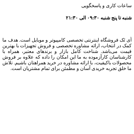
ساعات کاری و پاسخگویی
شنبه تا پنج شنبه ۰۹:۳۰ الی ۲۱:۳۰
آی تَک فروشگاه اینترنتی تخصصی کامپیوتر و موبایل است. هدف ما
کمک در انتخاب، ارائه مشاوره تخصصی و فروش تجهیزات با بهترین
قیمت می‌باشد. شناخت کامل بازار و برندهای معتبر، همراه با
کارشناسان کارآزموده به ما این امکان را داده که علاوه بر فروش
محصولات باکیفیت، با ارائه مشاوره در خرید همراهتان باشیم. تلاش
ما خلق تجربه خریدی آسان و مطمئن برای تمام مشتریان است.