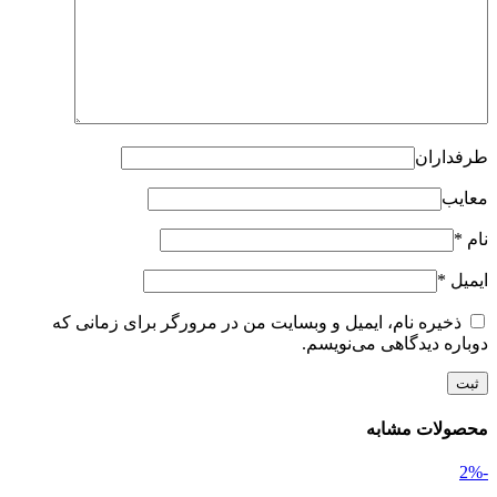
طرفداران
معایب
نام
*
ایمیل
*
ذخیره نام، ایمیل و وبسایت من در مرورگر برای زمانی که
دوباره دیدگاهی می‌نویسم.
محصولات مشابه
-2%