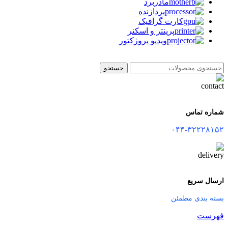
مادربرد
پردازنده
کارت گرافیک
پرینتر و اسکنر
ویدیو پروژکتور
جستجو
شماره تماس
۰۴۴-۳۲۲۲۸۱۵۲
ارسال سریع
بسته بندی مطمئن
فهرست