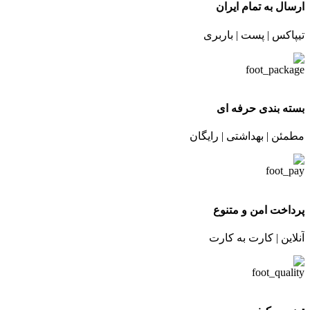
ارسال به تمام ایران
تیپاکس | پست | باربری
بسته بندی حرفه ای
مطمئن | بهداشتی | رایگان
پرداخت امن و متنوع
آنلاین | کارت به کارت