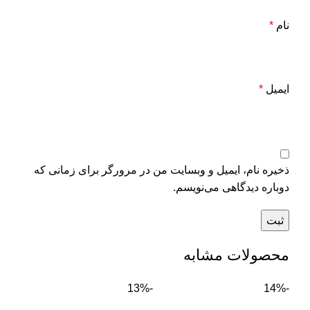
نام
*
ایمیل
*
ذخیره نام، ایمیل و وبسایت من در مرورگر برای زمانی که
دوباره دیدگاهی می‌نویسم.
محصولات مشابه
-13%
-14%