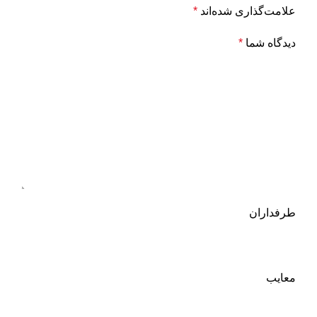
علامت‌گذاری شده‌اند
*
دیدگاه شما
*
طرفداران
معایب