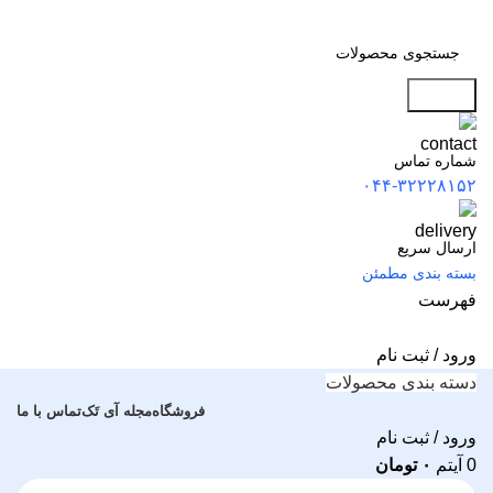
جستجو
شماره تماس
۰۴۴-۳۲۲۲۸۱۵۲
ارسال سریع
بسته بندی مطمئن
فهرست
ورود / ثبت نام
دسته بندی محصولات
فروشگاه
مجله آی تَک
تماس با ما
ورود / ثبت نام
0
آیتم
۰
تومان