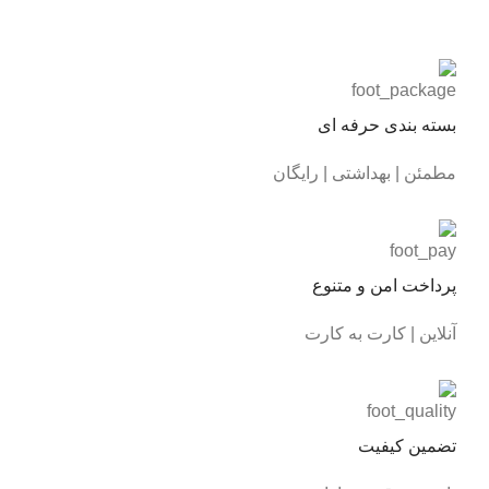
بسته بندی حرفه ای
مطمئن | بهداشتی | رایگان
پرداخت امن و متنوع
آنلاین | کارت به کارت
تضمین کیفیت