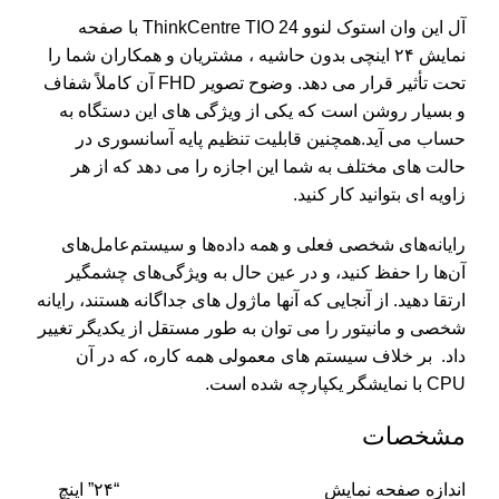
آل این وان استوک لنوو ThinkCentre TIO 24 با صفحه
نمایش ۲۴ اینچی بدون حاشیه ، مشتریان و همکاران شما را
تحت تأثیر قرار می دهد. وضوح تصویر FHD آن کاملاً شفاف
و بسیار روشن است که یکی از ویژگی های این دستگاه به
حساب می آید.همچنین قابلیت تنظیم پایه آسانسوری در
حالت های مختلف به شما این اجازه را می دهد که از هر
زاویه ای بتوانید کار کنید.
رایانه‌های شخصی فعلی و همه داده‌ها و سیستم‌عامل‌های
آن‌ها را حفظ کنید، و در عین حال به ویژگی‌های چشمگیر
ارتقا دهید. از آنجایی که آنها ماژول های جداگانه هستند، رایانه
شخصی و مانیتور را می توان به طور مستقل از یکدیگر تغییر
داد. بر خلاف سیستم های معمولی همه کاره، که در آن
CPU با نمایشگر یکپارچه شده است.
مشخصات
اندازه صفحه نمایش “۲۴” اینچ