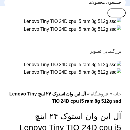
جستجو
بزرگنمایی تصویر
خانه
»
فروشگاه
»
آل این وان استوک ۲۴ اینچ Lenovo Tiny
TIO 24D cpu i5 ram 8g 512g ssd
آل این وان استوک ۲۴ اینچ
Lenovo Tiny TIO 24D cpu i5