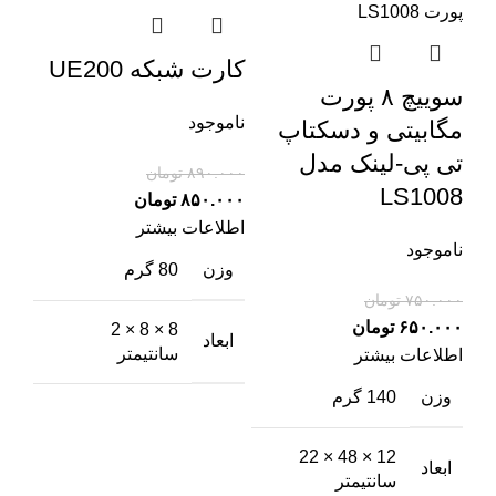
کارت شبکه UE200
سوییچ ۸ پورت
ناموجود
مگابیتی و دسکتاپ
تی پی-لینک مدل
۸۹۰.۰۰۰
تومان
LS1008
۸۵۰.۰۰۰
تومان
اطلاعات بیشتر
ناموجود
وزن
80 گرم
۷۵۰.۰۰۰
تومان
۶۵۰.۰۰۰
تومان
8 × 8 × 2
ابعاد
سانتیمتر
اطلاعات بیشتر
وزن
140 گرم
12 × 48 × 22
ابعاد
سانتیمتر