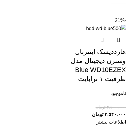
-21%
هارددیسک اینترنال
وسترن دیجیتال مدل
Blue WD10EZEX
ظرفیت ۱ ترابایت
ناموجود
۴.۵۰۰.۰۰۰
تومان
۳.۵۴۰.۰۰۰
تومان
اطلاعات بیشتر